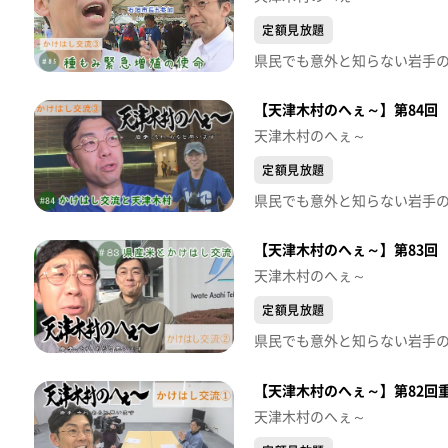
定額見放題
【天津木村のへぇ～】第84回
天津木村のへぇ～
定額見放題
【天津木村のへぇ～】第83回
天津木村のへぇ～
定額見放題
【天津木村のへぇ～】第82回重
天津木村のへぇ～