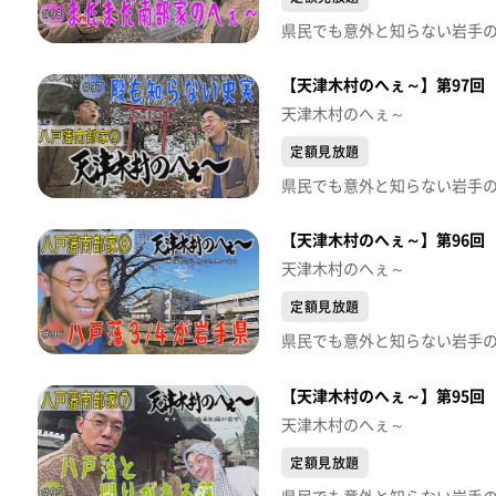
【天津木村のへぇ～】第97回
天津木村のへぇ～
定額見放題
【天津木村のへぇ～】第96回 
天津木村のへぇ～
定額見放題
【天津木村のへぇ～】第95回
天津木村のへぇ～
定額見放題