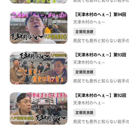
【天津木村のへぇ～】第94回
天津木村のへぇ～
定額見放題
【天津木村のへぇ～】第93回
天津木村のへぇ～
定額見放題
【天津木村のへぇ～】第92回
天津木村のへぇ～
定額見放題