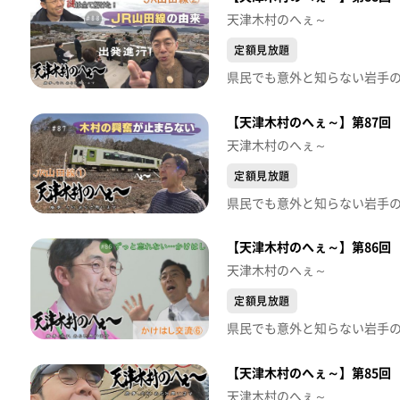
天津木村のへぇ～
定額見放題
【天津木村のへぇ～】第87回
天津木村のへぇ～
定額見放題
【天津木村のへぇ～】第86回
天津木村のへぇ～
定額見放題
【天津木村のへぇ～】第85回
天津木村のへぇ～