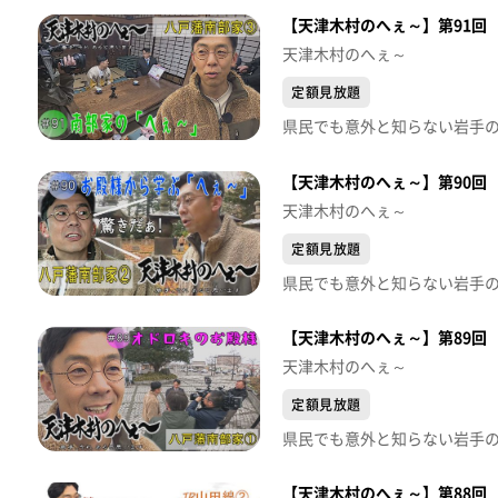
【天津木村のへぇ～】第91回
天津木村のへぇ～
定額見放題
【天津木村のへぇ～】第90回
天津木村のへぇ～
定額見放題
【天津木村のへぇ～】第89回
天津木村のへぇ～
定額見放題
【天津木村のへぇ～】第88回