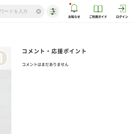
お知らせ
ご利用ガイド
ログイン
コメント・応援ポイント
コメントはまだありません