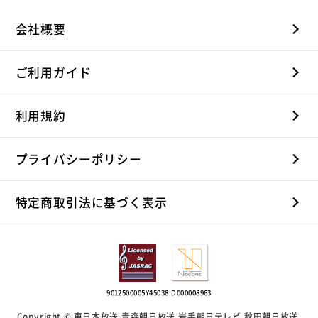
会社概要
ご利用ガイド
利用規約
プライバシーポリシー
特定商取引法に基づく表示
9012500005Y45038
ID000008963
Copyright © 東日本放送,青森朝日放送,岩手朝日テレビ,秋田朝日放送,