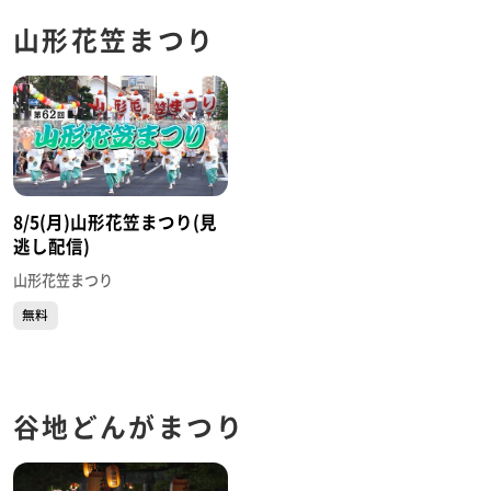
山形花笠まつり
8/5(月)山形花笠まつり(見
逃し配信)
山形花笠まつり
無料
谷地どんがまつり