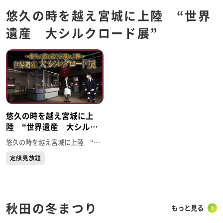
悠久の時を越え宮城に上陸 “世界
遺産 大シルクロード展”
悠久の時を越え宮城に上
陸 “世界遺産 大シルク
ロード展”
悠久の時を越え宮城に上陸 “世界遺産 大シルクロード展”
定額見放題
秋田の冬まつり
もっと見る