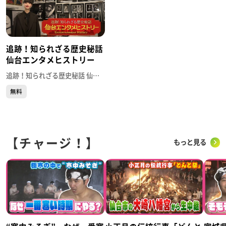
追跡！知られざる歴史秘話
仙台エンタメヒストリー
追跡！知られざる歴史秘話 仙台エンタメヒストリー
無料
【チャージ！】
もっと見る