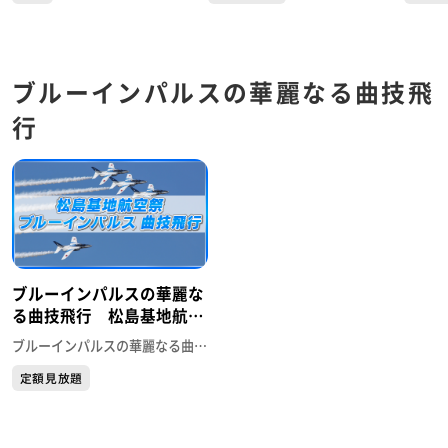
ブルーインパルスの華麗なる曲技飛
行
ブルーインパルスの華麗な
る曲技飛行 松島基地航空
祭2024
ブルーインパルスの華麗なる曲技飛行
定額見放題