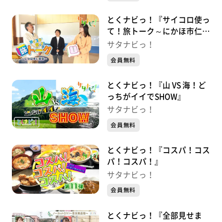
とくナビっ！『サイコロ使っ
て！旅トーク～にかほ市仁賀
保～』
サタナビっ！
会員無料
とくナビっ！『山 VS 海！ど
っちがイイでSHOW』
サタナビっ！
会員無料
とくナビっ！『コスパ！コス
パ！コスパ！』
サタナビっ！
会員無料
とくナビっ！『全部見せま