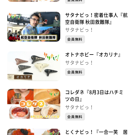
サタナビっ！密着仕事人『航
空自衛隊 秋田救難隊』
サタナビっ！
会員無料
オトナホビー『オカリナ』
サタナビっ！
会員無料
コレダネ『8月3日はハチミ
ツの日』
サタナビっ！
会員無料
とくナビっ！『一合一笑 居