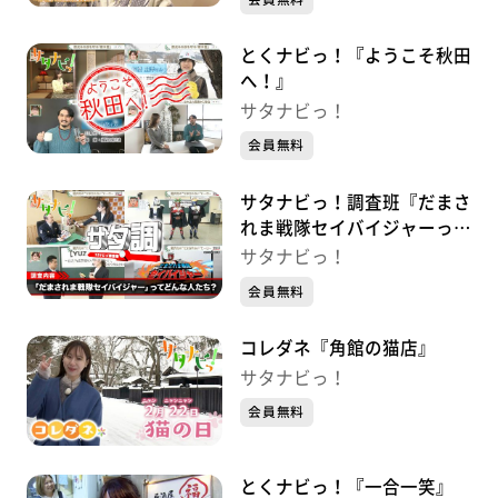
とくナビっ！『ようこそ秋田
へ！』
サタナビっ！
会員無料
サタナビっ！調査班『だまさ
れま戦隊セイバイジャーって
どんな人たち？』
サタナビっ！
会員無料
コレダネ『角館の猫店』
サタナビっ！
会員無料
とくナビっ！『一合一笑』