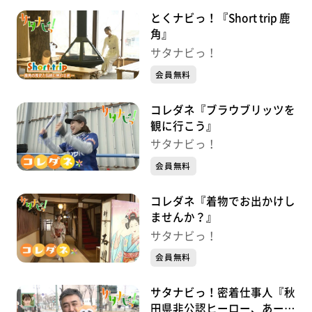
とくナビっ！『Short trip 鹿
角』
サタナビっ！
会員無料
コレダネ『ブラウブリッツを
観に行こう』
サタナビっ！
会員無料
コレダネ『着物でお出かけし
ませんか？』
サタナビっ！
会員無料
サタナビっ！密着仕事人『秋
田県非公認ヒーロー、あーま