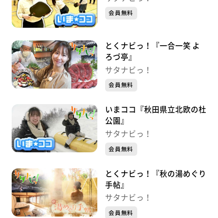
会員無料
とくナビっ！『一合一笑 よ
ろづ亭』
サタナビっ！
会員無料
いまココ『秋田県立北欧の杜
公園』
サタナビっ！
会員無料
とくナビっ！『秋の湯めぐり
手帖』
サタナビっ！
会員無料