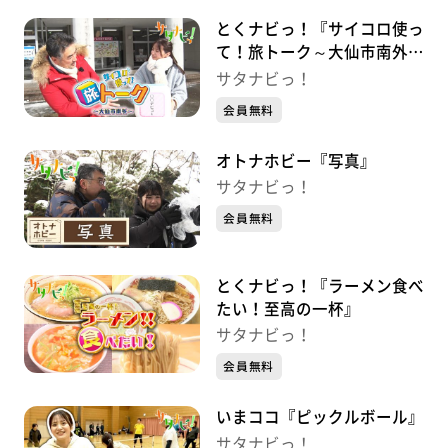
とくナビっ！『サイコロ使っ
て！旅トーク～大仙市南外
～』
サタナビっ！
会員無料
オトナホビー『写真』
サタナビっ！
会員無料
とくナビっ！『ラーメン食べ
たい！至高の一杯』
サタナビっ！
会員無料
いまココ『ピックルボール』
サタナビっ！