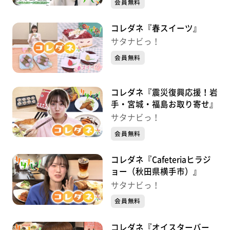
会員無料
コレダネ『春スイーツ』
サタナビっ！
会員無料
コレダネ『震災復興応援！岩
手・宮城・福島お取り寄せ』
サタナビっ！
会員無料
コレダネ『Cafeteriaヒラジ
ョー（秋田県横手市）』
サタナビっ！
会員無料
コレダネ『オイスターバー