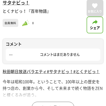
サタナビっ！
とくナビっ！『百年物語』
お気に入り
会員無料
0
シェア
コメント
---
コメントはまだありません
秋田朝日放送
バラエティ
#サタナビっ！
#とくナビっ！
今年は昭和100年。ということで、100年以上の歴史を
持つ店の、創業から今、そして未来まで続く物語をZEN
と榎くるみが追う。
※内容は放送当時のものです。