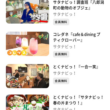
サタナビっ！調査班『八郎潟
町の動物のオブジェ』
サタナビっ！
会員無料
コレダネ『cafe＆dining プ
ティクローバー』
サタナビっ！
会員無料
とくナビっ！『一合一笑』
サタナビっ！
会員無料
とくナビっ！『サタナビっ！
春の丼まつり！』
サタナビっ！