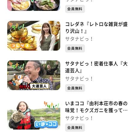
会員無料
コレダネ『レトロな雑貨が盛
り沢山！』
サタナビっ！
会員無料
サタナビっ！密着仕事人『大
道芸人』
サタナビっ！
会員無料
いまココ『由利本荘市の春の
味覚！モクズガニを獲って味
わって』
サタナビっ！
会員無料