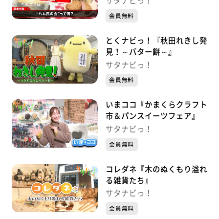
サタナビっ！
会員無料
とくナビっ！『秋田れきし発
見！～バター餅～』
サタナビっ！
会員無料
いまココ『かまくらクラフト
市＆パンスイーツフェア』
サタナビっ！
会員無料
コレダネ『木のぬくもり溢れ
る雑貨たち』
サタナビっ！
会員無料