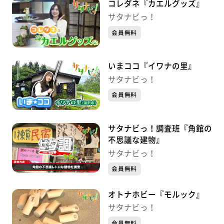
コレダネ『カエルグッズ』
サタナビっ！
会員無料
いまココ『イワナの里』
サタナビっ！
会員無料
サタナビっ！調査班『角館の
不思議な建物』
サタナビっ！
会員無料
オトナホビー『モルック』
サタナビっ！
会員無料