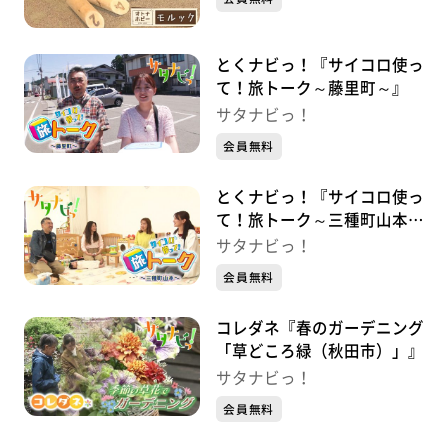
とくナビっ！『サイコロ使っ
て！旅トーク～藤里町～』
サタナビっ！
会員無料
とくナビっ！『サイコロ使っ
て！旅トーク～三種町山本
～』
サタナビっ！
会員無料
コレダネ『春のガーデニング
「草どころ緑（秋田市）」』
サタナビっ！
会員無料