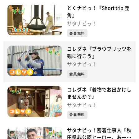
とくナビっ！『Short trip 鹿
角』
サタナビっ！
会員無料
コレダネ『ブラウブリッツを
観に行こう』
サタナビっ！
会員無料
コレダネ『着物でお出かけし
ませんか？』
サタナビっ！
会員無料
サタナビっ！密着仕事人『秋
田県非公認ヒーロー、あーま