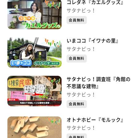
コレダネ『カエルグッズ』
サタナビっ！
会員無料
いまココ『イワナの里』
サタナビっ！
会員無料
サタナビっ！調査班『角館の
不思議な建物』
サタナビっ！
会員無料
オトナホビー『モルック』
サタナビっ！
会員無料