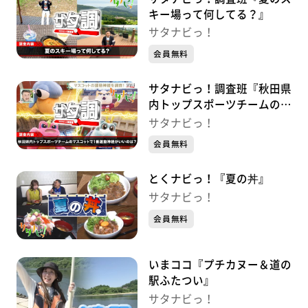
キー場って何してる？』
サタナビっ！
会員無料
サタナビっ！調査班『秋田県
内トップスポーツチームのマ
スコットで1番運動神経がい
サタナビっ！
いのは？』
会員無料
とくナビっ！『夏の丼』
サタナビっ！
会員無料
いまココ『プチカヌー＆道の
駅ふたつい』
サタナビっ！