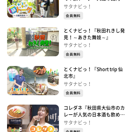
～』
サタナビっ！
会員無料
とくナビっ！『秋田れきし発
見！～あきた舞妓～』
サタナビっ！
会員無料
とくナビっ！『Short trip 仙
北市』
サタナビっ！
会員無料
コレダネ『秋田県大仙市のカ
レーが人気の日本酒も飲める
カフェ』
サタナビっ！
会員無料