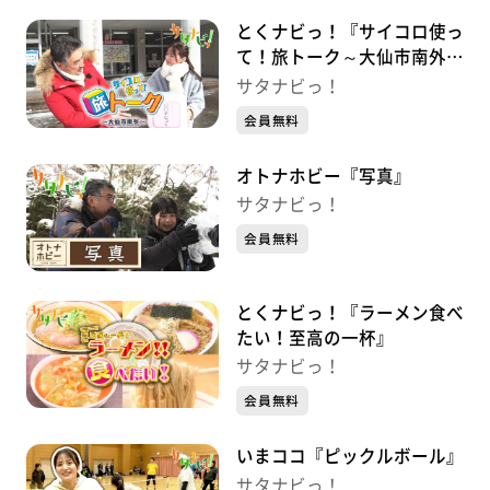
とくナビっ！『サイコロ使っ
て！旅トーク～大仙市南外
～』
サタナビっ！
会員無料
オトナホビー『写真』
サタナビっ！
会員無料
とくナビっ！『ラーメン食べ
たい！至高の一杯』
サタナビっ！
会員無料
いまココ『ピックルボール』
サタナビっ！