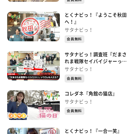
とくナビっ！『ようこそ秋田
へ！』
サタナビっ！
会員無料
サタナビっ！調査班『だまさ
れま戦隊セイバイジャーって
どんな人たち？』
サタナビっ！
会員無料
コレダネ『角館の猫店』
サタナビっ！
会員無料
とくナビっ！『一合一笑』