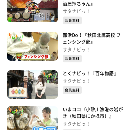
酒屋翔ちゃん』
サタナビっ！
会員無料
部活Do！『秋田北鷹高校 フ
ェンシング部』
サタナビっ！
会員無料
とくナビっ！『百年物語』
サタナビっ！
会員無料
いまココ『小砂川漁港の岩が
き（秋田県にかほ市）』
サタナビっ！