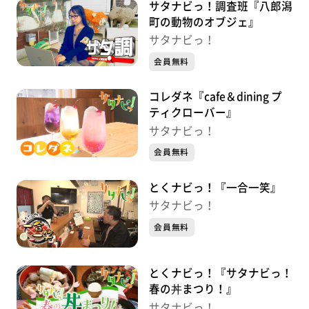
サタナビっ！調査班『八郎潟
町の動物のオブジェ』
サタナビっ！
会員無料
コレダネ『cafe＆dining プ
ティクローバー』
サタナビっ！
会員無料
とくナビっ！『一合一笑』
サタナビっ！
会員無料
とくナビっ！『サタナビっ！
春の丼まつり！』
サタナビっ！