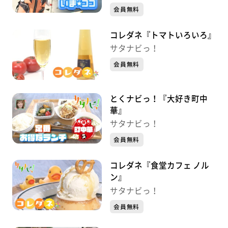
会員無料
コレダネ『トマトいろいろ』
サタナビっ！
会員無料
とくナビっ！『大好き町中
華』
サタナビっ！
会員無料
コレダネ『食堂カフェ ノル
ン』
サタナビっ！
会員無料