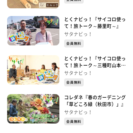
とくナビっ！『サイコロ使っ
て！旅トーク～藤里町～』
サタナビっ！
会員無料
とくナビっ！『サイコロ使っ
て！旅トーク～三種町山本
～』
サタナビっ！
会員無料
コレダネ『春のガーデニング
「草どころ緑（秋田市）」』
サタナビっ！
会員無料