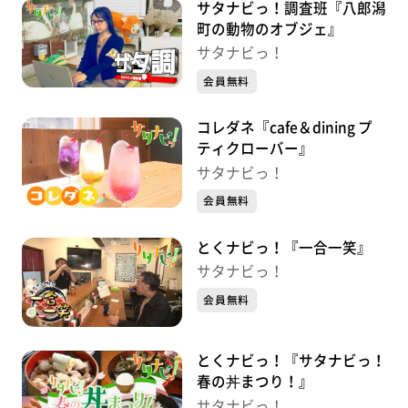
サタナビっ！調査班『八郎潟
町の動物のオブジェ』
サタナビっ！
会員無料
コレダネ『cafe＆dining プ
ティクローバー』
サタナビっ！
会員無料
とくナビっ！『一合一笑』
サタナビっ！
会員無料
とくナビっ！『サタナビっ！
春の丼まつり！』
サタナビっ！