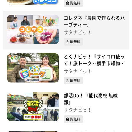
会員無料
コレダネ『農園で作られるハ
ーブティー』
サタナビっ！
会員無料
とくナビっ！『サイコロ使っ
て！旅トーク～横手市雄物川
～』
サタナビっ！
会員無料
部活Do！『能代高校 無線
部』
サタナビっ！
会員無料