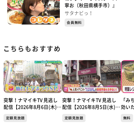
寧お（秋田県横手市）』
サタナビっ！
会員無料
こちらもおすすめ
突撃！ナマイキTV 見逃し
突撃！ナマイキTV 見逃し
「み
配信【2026年8月6日(木)放
配信【2026年8月5日(水)放
効い
送分】
送分】
白キ
定額見放題
定額見放題
無料
駅】