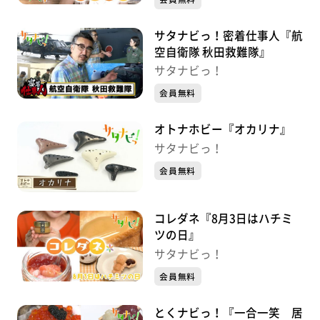
サタナビっ！密着仕事人『航
空自衛隊 秋田救難隊』
サタナビっ！
会員無料
オトナホビー『オカリナ』
サタナビっ！
会員無料
コレダネ『8月3日はハチミ
ツの日』
サタナビっ！
会員無料
とくナビっ！『一合一笑 居