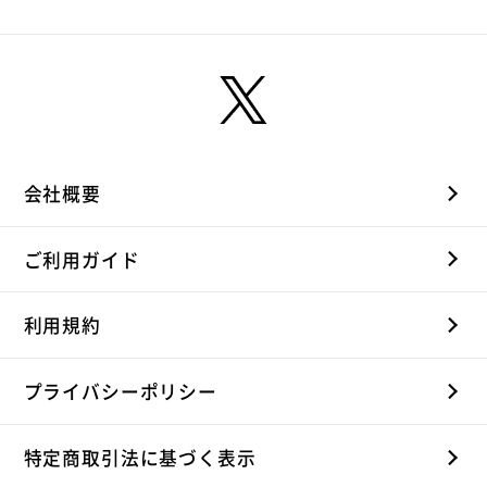
会社概要
ご利用ガイド
利用規約
プライバシーポリシー
特定商取引法に基づく表示