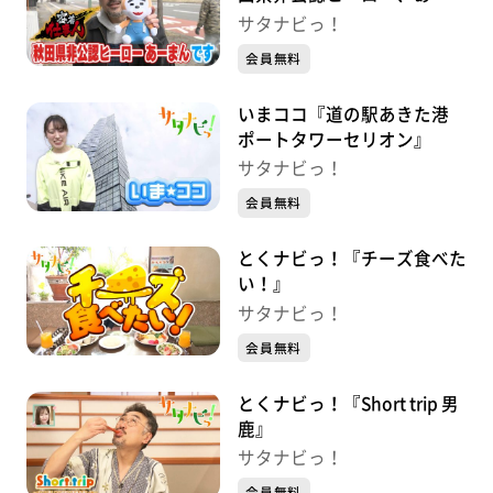
ん』
サタナビっ！
会員無料
いまココ『道の駅あきた港
ポートタワーセリオン』
サタナビっ！
会員無料
とくナビっ！『チーズ食べた
い！』
サタナビっ！
会員無料
とくナビっ！『Short trip 男
鹿』
サタナビっ！
会員無料