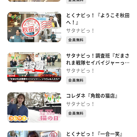
とくナビっ！『ようこそ秋田
へ！』
サタナビっ！
会員無料
サタナビっ！調査班『だまさ
れま戦隊セイバイジャーって
どんな人たち？』
サタナビっ！
会員無料
コレダネ『角館の猫店』
サタナビっ！
会員無料
とくナビっ！『一合一笑』