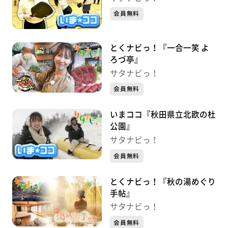
会員無料
とくナビっ！『一合一笑 よ
ろづ亭』
サタナビっ！
会員無料
いまココ『秋田県立北欧の杜
公園』
サタナビっ！
会員無料
とくナビっ！『秋の湯めぐり
手帖』
サタナビっ！
会員無料