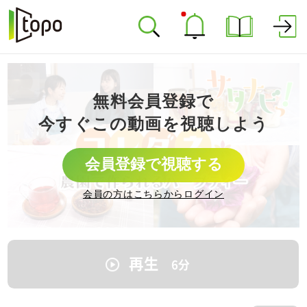
無料会員登録で
今すぐこの動画を視聴しよう
会員登録で視聴する
会員の方はこちらからログイン
再生
6
分