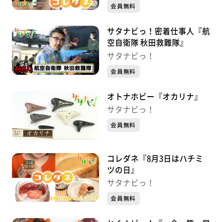
会員無料
サタナビっ！密着仕事人『航
空自衛隊 秋田救難隊』
サタナビっ！
会員無料
オトナホビー『オカリナ』
サタナビっ！
会員無料
コレダネ『8月3日はハチミ
ツの日』
サタナビっ！
会員無料