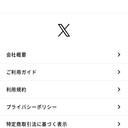
会社概要
ご利用ガイド
利用規約
プライバシーポリシー
特定商取引法に基づく表示