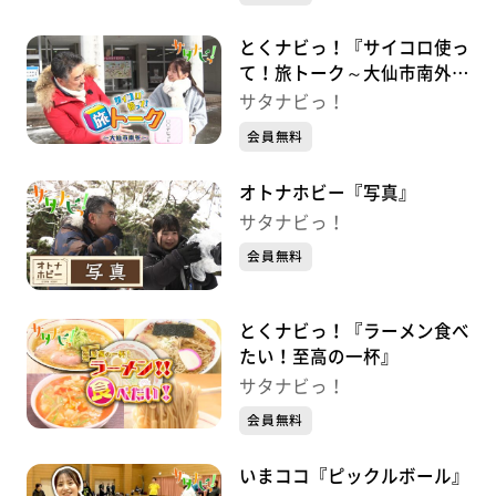
とくナビっ！『サイコロ使っ
て！旅トーク～大仙市南外
～』
サタナビっ！
会員無料
オトナホビー『写真』
サタナビっ！
会員無料
とくナビっ！『ラーメン食べ
たい！至高の一杯』
サタナビっ！
会員無料
いまココ『ピックルボール』