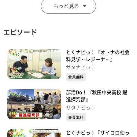
もっと見る
ので、美味しく味わえるとか。
※内容は放送当時のものです。
エピソード
【放送局】秋田朝日放送
【放送日】2025年5月10日
とくナビっ！『オトナの社会
科見学～レジーナ～』
サタナビっ！
会員無料
部活Do！『秋田中央高校 躍
進探究部』
サタナビっ！
会員無料
とくナビっ！『サイコロ使っ