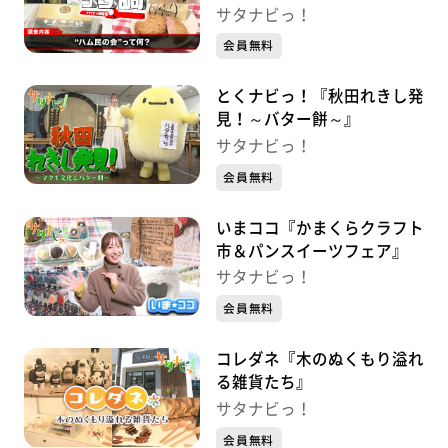
サタナビっ！
会員無料
とくナビっ！『秋田れきし発
見！～バター餅～』
サタナビっ！
会員無料
いまココ『かまくらクラフト
市＆パンスイーツフェア』
サタナビっ！
会員無料
コレダネ『木のぬくもり溢れ
る雑貨たち』
サタナビっ！
会員無料