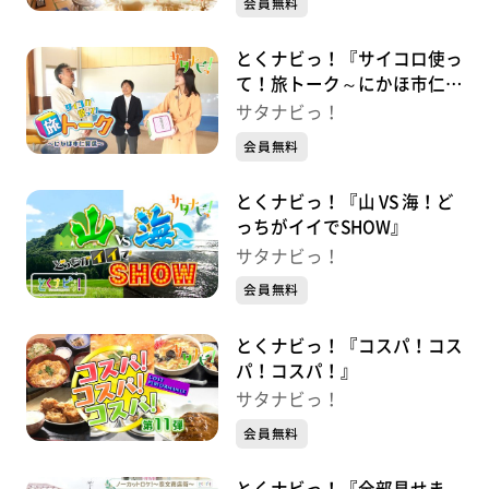
会員無料
とくナビっ！『サイコロ使っ
て！旅トーク～にかほ市仁賀
保～』
サタナビっ！
会員無料
とくナビっ！『山 VS 海！ど
っちがイイでSHOW』
サタナビっ！
会員無料
とくナビっ！『コスパ！コス
パ！コスパ！』
サタナビっ！
会員無料
とくナビっ！『全部見せま