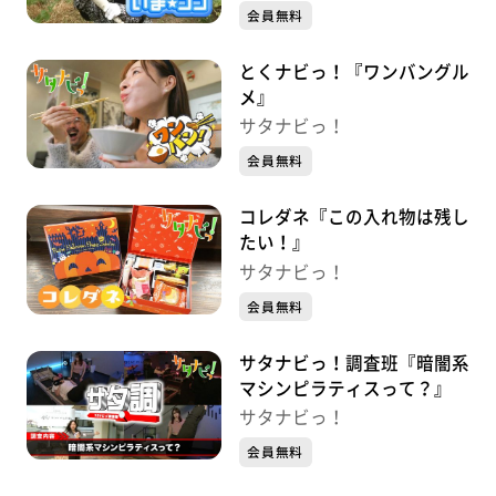
会員無料
とくナビっ！『ワンバングル
メ』
サタナビっ！
会員無料
コレダネ『この入れ物は残し
たい！』
サタナビっ！
会員無料
サタナビっ！調査班『暗闇系
マシンピラティスって？』
サタナビっ！
会員無料