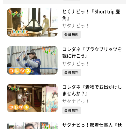
とくナビっ！『Short trip 鹿
角』
サタナビっ！
会員無料
コレダネ『ブラウブリッツを
観に行こう』
サタナビっ！
会員無料
コレダネ『着物でお出かけし
ませんか？』
サタナビっ！
会員無料
サタナビっ！密着仕事人『秋