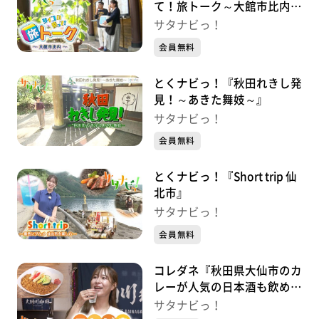
て！旅トーク～大館市比内
～』
サタナビっ！
会員無料
とくナビっ！『秋田れきし発
見！～あきた舞妓～』
サタナビっ！
会員無料
とくナビっ！『Short trip 仙
北市』
サタナビっ！
会員無料
コレダネ『秋田県大仙市のカ
レーが人気の日本酒も飲める
カフェ』
サタナビっ！