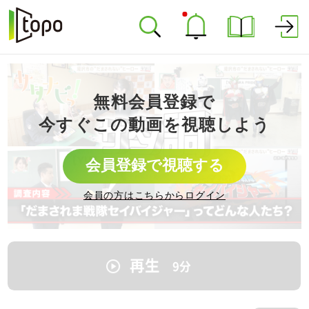
無料会員登録で
今すぐこの動画を視聴しよう
会員登録で視聴する
会員の方はこちらからログイン
再生
9
分