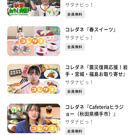
サタナビっ！
会員無料
コレダネ『春スイーツ』
サタナビっ！
会員無料
コレダネ『震災復興応援！岩
手・宮城・福島お取り寄せ』
サタナビっ！
会員無料
コレダネ『Cafeteriaヒラジ
ョー（秋田県横手市）』
サタナビっ！
会員無料