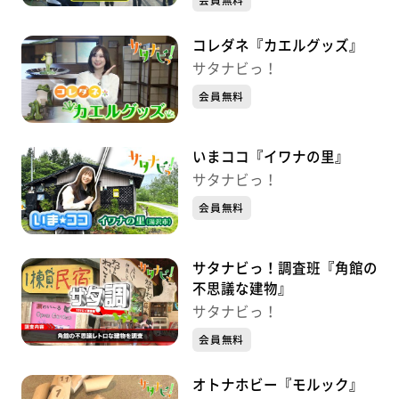
会員無料
コレダネ『カエルグッズ』
サタナビっ！
会員無料
いまココ『イワナの里』
サタナビっ！
会員無料
サタナビっ！調査班『角館の
不思議な建物』
サタナビっ！
会員無料
オトナホビー『モルック』