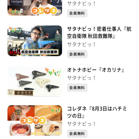
カフェ』
サタナビっ！
会員無料
サタナビっ！密着仕事人『航
空自衛隊 秋田救難隊』
サタナビっ！
会員無料
オトナホビー『オカリナ』
サタナビっ！
会員無料
コレダネ『8月3日はハチミ
ツの日』
サタナビっ！
会員無料