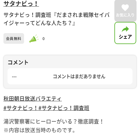
サタナビっ！
サタナビっ！調査班『だまされま戦隊セイバ
お気に入り
イジャーってどんな人たち？』
シェア
会員無料
0
コメント
---
コメントはまだありません
秋田朝日放送
バラエティ
#サタナビっ！
#サタナビっ！調査班
湯沢警察署にヒーローがいる？徹底調査！
※内容は放送当時のものです。