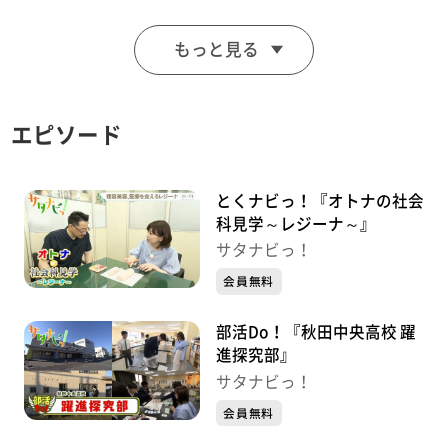
【放送局】秋田朝日放送
もっと見る
【放送日】2025年3月15日
エピソード
とくナビっ！『オトナの社会
科見学～レジーナ～』
サタナビっ！
会員無料
部活Do！『秋田中央高校 躍
進探究部』
サタナビっ！
会員無料