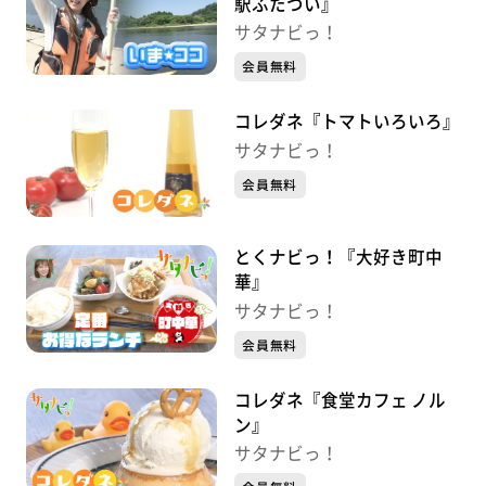
駅ふたつい』
サタナビっ！
会員無料
コレダネ『トマトいろいろ』
サタナビっ！
会員無料
とくナビっ！『大好き町中
華』
サタナビっ！
会員無料
コレダネ『食堂カフェ ノル
ン』
サタナビっ！