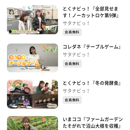
とくナビっ！『全部見せま
す！ノーカットロケ第9弾』
サタナビっ！
会員無料
コレダネ『テーブルゲーム』
サタナビっ！
会員無料
とくナビっ！『冬の発酵食』
サタナビっ！
会員無料
いまココ『ファームガーデン
たそがれで沼山大根を収穫』