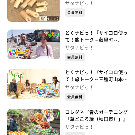
サタナビっ！
会員無料
とくナビっ！『サイコロ使っ
て！旅トーク～藤里町～』
サタナビっ！
会員無料
とくナビっ！『サイコロ使っ
て！旅トーク～三種町山本
～』
サタナビっ！
会員無料
コレダネ『春のガーデニング
「草どころ緑（秋田市）」』
サタナビっ！