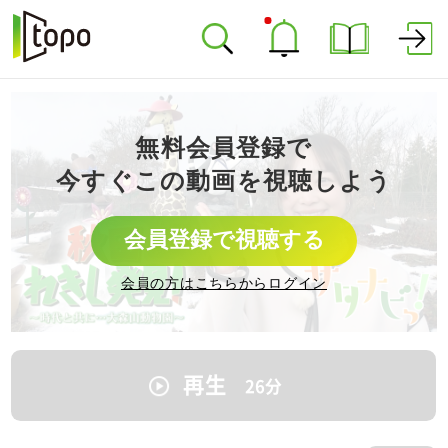
無料会員登録で
今すぐこの動画を視聴しよう
会員登録で視聴する
会員の方はこちらからログイン
再生
26
分