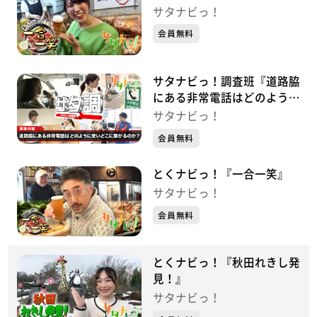
サタナビっ！
会員無料
サタナビっ！調査班『道路脇
にある非常電話はどのように
使いどこに繋がるのか？』
サタナビっ！
会員無料
とくナビっ！『一合一笑』
サタナビっ！
会員無料
とくナビっ！『秋田れきし発
見！』
サタナビっ！