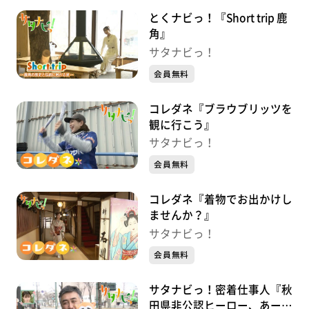
とくナビっ！『Short trip 鹿
角』
サタナビっ！
会員無料
コレダネ『ブラウブリッツを
観に行こう』
サタナビっ！
会員無料
コレダネ『着物でお出かけし
ませんか？』
サタナビっ！
会員無料
サタナビっ！密着仕事人『秋
田県非公認ヒーロー、あーま