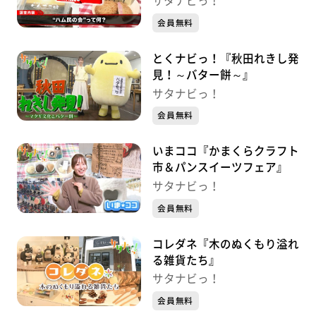
サタナビっ！
会員無料
とくナビっ！『秋田れきし発
見！～バター餅～』
サタナビっ！
会員無料
いまココ『かまくらクラフト
市＆パンスイーツフェア』
サタナビっ！
会員無料
コレダネ『木のぬくもり溢れ
る雑貨たち』
サタナビっ！
会員無料