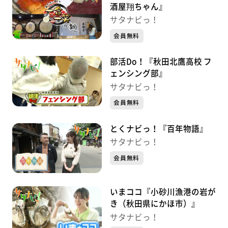
酒屋翔ちゃん』
サタナビっ！
会員無料
部活Do！『秋田北鷹高校 フ
ェンシング部』
サタナビっ！
会員無料
とくナビっ！『百年物語』
サタナビっ！
会員無料
いまココ『小砂川漁港の岩が
き（秋田県にかほ市）』
サタナビっ！