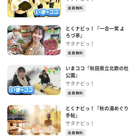
会員無料
とくナビっ！『一合一笑 よ
ろづ亭』
サタナビっ！
会員無料
いまココ『秋田県立北欧の杜
公園』
サタナビっ！
会員無料
とくナビっ！『秋の湯めぐり
手帖』
サタナビっ！
会員無料