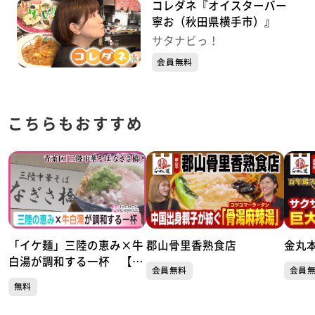
コレダネ『オイスターバー
寧お（秋田県横手市）』
サタナビっ！
会員無料
こちらもおすすめ
「イケ麺」三陸の恵み×牛
郡山骨里香熟食店
金丸
白湯が調和する一杯 【三
会員無料
会員
陸中華そば なぎさ橋】
無料
（仙台・青葉区）