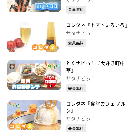
サタナビっ！
会員無料
コレダネ『トマトいろいろ』
サタナビっ！
会員無料
とくナビっ！『大好き町中
華』
サタナビっ！
会員無料
コレダネ『食堂カフェ ノル
ン』
サタナビっ！
会員無料