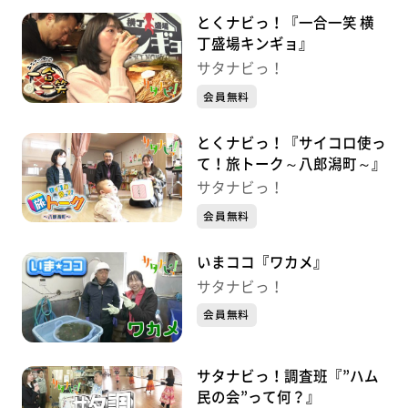
とくナビっ！『一合一笑 横
丁盛場キンギョ』
サタナビっ！
会員無料
とくナビっ！『サイコロ使っ
て！旅トーク～八郎潟町～』
サタナビっ！
会員無料
いまココ『ワカメ』
サタナビっ！
会員無料
サタナビっ！調査班『”ハム
民の会”って何？』