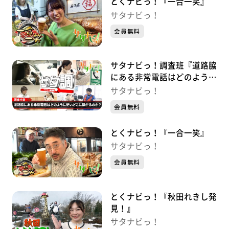
とくナビっ！『一合一笑』
サタナビっ！
会員無料
サタナビっ！調査班『道路脇
にある非常電話はどのように
使いどこに繋がるのか？』
サタナビっ！
会員無料
とくナビっ！『一合一笑』
サタナビっ！
会員無料
とくナビっ！『秋田れきし発
見！』
サタナビっ！