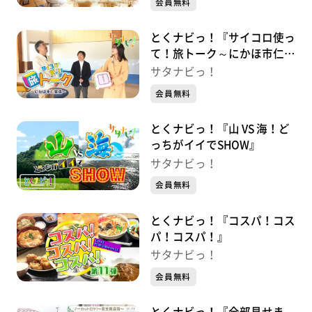
会員無料
とくナビっ！『サイコロ使っ
て！旅トーク～にかほ市仁賀
保～』
サタナビっ！
会員無料
とくナビっ！『山 VS 海！ど
っちがイイでSHOW』
サタナビっ！
会員無料
とくナビっ！『コスパ！コス
パ！コスパ！』
サタナビっ！
会員無料
とくナビっ！『全部見せま