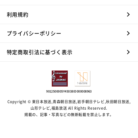
利用規約
プライバシーポリシー
特定商取引法に基づく表示
9012500005Y45038
ID000008963
Copyright © 東日本放送,青森朝日放送,岩手朝日テレビ,秋田朝日放送,
山形テレビ,福島放送 All Rights Reserved.
掲載の、記事・写真などの無断転載を禁止します。