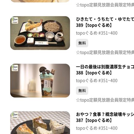
ひきたて・うちたて・ゆでたて
389【topoぐるめ】
topoぐるめ #351~400
無料
一日の最後は別腹濃厚生チョコ
388【topoぐるめ】
topoぐるめ #351~400
無料
おやつ？食事？概念破壊キッシ
387【topoぐるめ】
topoぐるめ #351~400