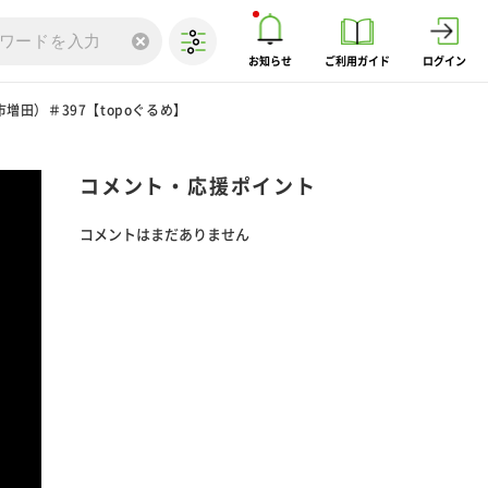
お知らせ
ご利用ガイド
ログイン
田）＃397【topoぐるめ】
コメント・応援ポイント
コメントはまだありません