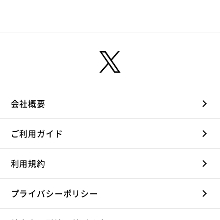
め】
め】
るめ
会社概要
ご利用ガイド
利用規約
プライバシーポリシー