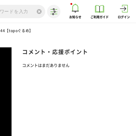
お知らせ
ご利用ガイド
ログイン
4【topoぐるめ】
コメント・応援ポイント
コメントはまだありません