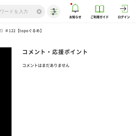
お知らせ
ご利用ガイド
ログイン
＃122【topoぐるめ】
コメント・応援ポイント
コメントはまだありません