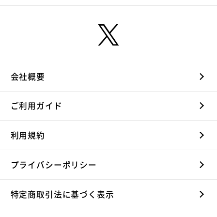
会社概要
ご利用ガイド
利用規約
プライバシーポリシー
特定商取引法に基づく表示