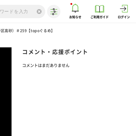
お知らせ
ご利用ガイド
ログイン
高砂）＃259【topoぐるめ】
コメント・応援ポイント
コメントはまだありません