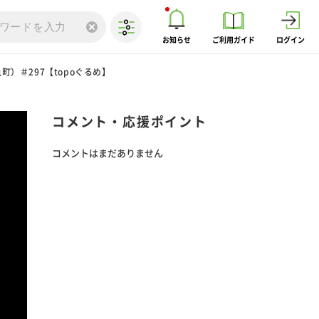
お知らせ
ご利用ガイド
ログイン
）＃297【topoぐるめ】
コメント・応援ポイント
コメントはまだありません