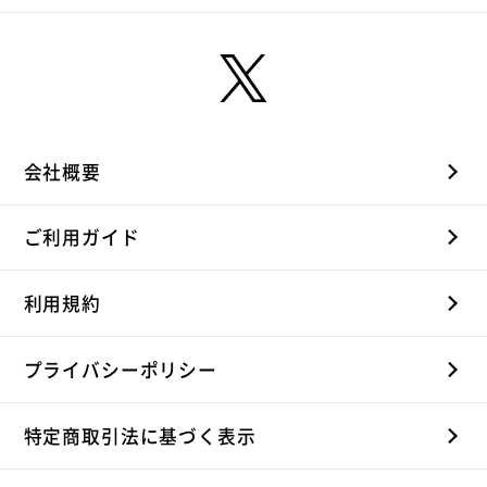
会社概要
ご利用ガイド
利用規約
プライバシーポリシー
特定商取引法に基づく表示