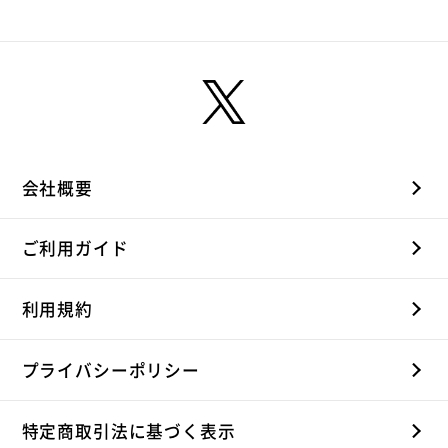
会社概要
ご利用ガイド
利用規約
プライバシーポリシー
特定商取引法に基づく表示