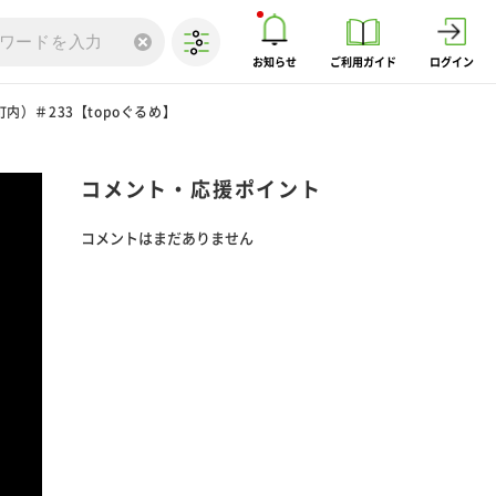
お知らせ
ご利用ガイド
ログイン
）＃233【topoぐるめ】
コメント・応援ポイント
コメントはまだありません