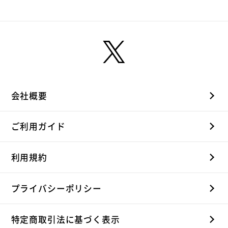
会社概要
ご利用ガイド
利用規約
プライバシーポリシー
特定商取引法に基づく表示