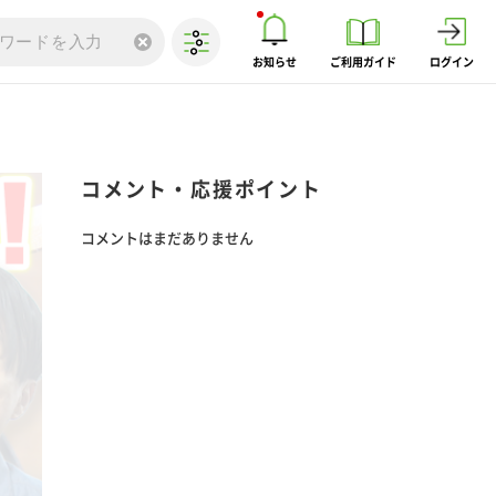
お知らせ
ご利用ガイド
ログイン
コメント・応援ポイント
コメントはまだありません