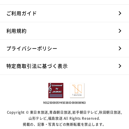
ご利用ガイド
利用規約
プライバシーポリシー
特定商取引法に基づく表示
9012500005Y45038
ID000008963
Copyright © 東日本放送,青森朝日放送,岩手朝日テレビ,秋田朝日放送,
山形テレビ,福島放送 All Rights Reserved.
掲載の、記事・写真などの無断転載を禁止します。