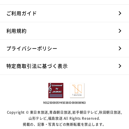
ご利用ガイド
利用規約
プライバシーポリシー
特定商取引法に基づく表示
9012500005Y45038
ID000008963
Copyright © 東日本放送,青森朝日放送,岩手朝日テレビ,秋田朝日放送,
山形テレビ,福島放送 All Rights Reserved.
掲載の、記事・写真などの無断転載を禁止します。