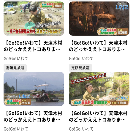
【Go!Go!いわて】天津木村
【Go!Go!いわて】天津木村
のどっかええトコあります
のどっかええトコあります
か？ #26 岩泉町
か？ #25 紫波町
Go!Go!いわて
Go!Go!いわて
定額見放題
定額見放題
【Go!Go!いわて】天津木村
【Go!Go!いわて】天津木村
のどっかええトコあります
のどっかええトコあります
か？ #24 矢巾町
か？ #23 住田町
Go!Go!いわて
Go!Go!いわて