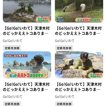
【Go!Go!いわて】天津木村
【Go!Go!いわて】天津木村
のどっかええトコあります
のどっかええトコあります
か？ #30 大槌町
か？ #29 花巻市
Go!Go!いわて
Go!Go!いわて
定額見放題
定額見放題
【Go!Go!いわて】天津木村
【Go!Go!いわて】天津木村
のどっかええトコあります
のどっかええトコあります
か？ #28 宮古市
か？ #27 田野畑村
Go!Go!いわて
Go!Go!いわて
定額見放題
定額見放題