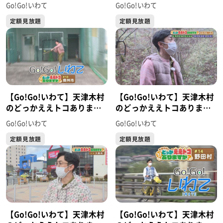
か？ #20 洋野町
か？ #19 盛岡市
Go!Go!いわて
Go!Go!いわて
定額見放題
定額見放題
【Go!Go!いわて】天津木村
【Go!Go!いわて】天津木村
のどっかええトコあります
のどっかええトコあります
か？ #18 奥州市
か？ #16 八幡平市
Go!Go!いわて
Go!Go!いわて
定額見放題
定額見放題
【Go!Go!いわて】天津木村
【Go!Go!いわて】天津木村