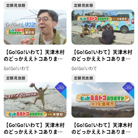
定額見放題
定額見放題
【Go!Go!いわて】天津木村
【Go!Go!いわて】天津木村
のどっかええトコあります
のどっかええトコあります
か？ #22 滝沢市
か？ #21 大船渡市
Go!Go!いわて
Go!Go!いわて
定額見放題
定額見放題
【Go!Go!いわて】天津木村
【Go!Go!いわて】天津木村
のどっかええトコあります
のどっかええトコあります