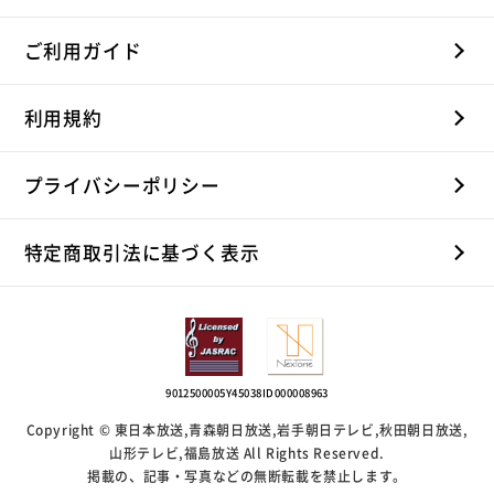
ご利用ガイド
利用規約
プライバシーポリシー
特定商取引法に基づく表示
9012500005Y45038
ID000008963
Copyright © 東日本放送,青森朝日放送,岩手朝日テレビ,秋田朝日放送,
山形テレビ,福島放送 All Rights Reserved.
掲載の、記事・写真などの無断転載を禁止します。