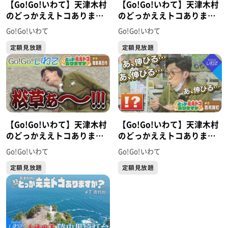
【Go!Go!いわて】天津木村
【Go!Go!いわて】天津木村
のどっかええトコあります
のどっかええトコあります
か？ #11 遠野市
か？ #10 釜石市
Go!Go!いわて
Go!Go!いわて
定額見放題
定額見放題
【Go!Go!いわて】天津木村
【Go!Go!いわて】天津木村
のどっかええトコあります
のどっかええトコあります
か？ #9 陸前高田市
か？ #8 西和賀町
Go!Go!いわて
Go!Go!いわて
定額見放題
定額見放題