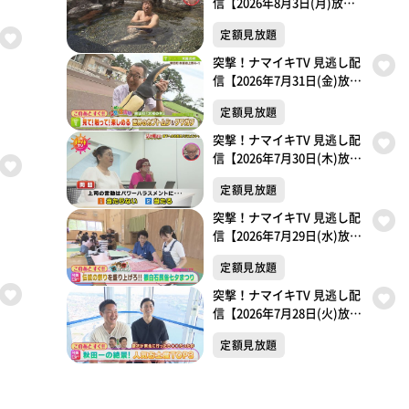
信【2026年8月3日(月)放送
分】
定額見放題
突撃！ナマイキTV 見逃し配
信【2026年7月31日(金)放送
分】
定額見放題
突撃！ナマイキTV 見逃し配
信【2026年7月30日(木)放送
分】
定額見放題
突撃！ナマイキTV 見逃し配
信【2026年7月29日(水)放送
分】
定額見放題
突撃！ナマイキTV 見逃し配
信【2026年7月28日(火)放送
分】
定額見放題