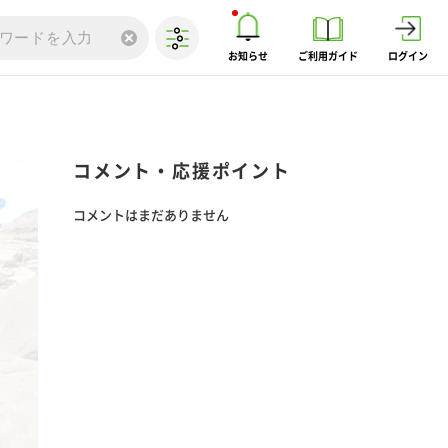
お知らせ
ご利用ガイド
ログイン
コメント・応援ポイント
コメントはまだありません