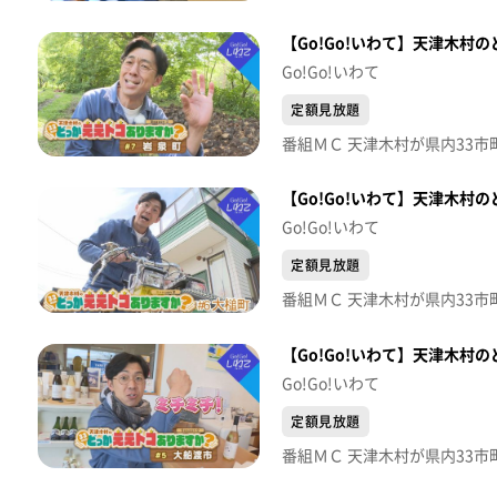
【Go!Go!いわて】天津木村
Go!Go!いわて
定額見放題
【Go!Go!いわて】天津木村
Go!Go!いわて
定額見放題
【Go!Go!いわて】天津木村
Go!Go!いわて
定額見放題