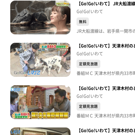
【Go!Go!いわて】 JR大船
Go!Go!いわて
無料
【Go!Go!いわて】天津木村
Go!Go!いわて
定額見放題
【Go!Go!いわて】天津木村
Go!Go!いわて
定額見放題
【Go!Go!いわて】天津木村