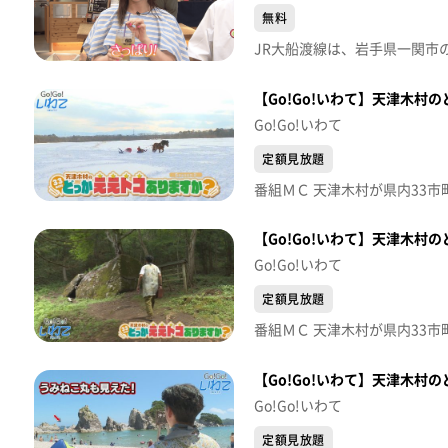
無料
【Go!Go!いわて】天津木村の
Go!Go!いわて
定額見放題
Go!Go!いわて
定額見放題
【Go!Go!いわて】天津木村
Go!Go!いわて
定額見放題