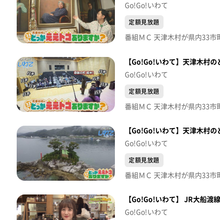
Go!Go!いわて
定額見放題
【Go!Go!いわて】天津木村
Go!Go!いわて
定額見放題
【Go!Go!いわて】天津木村
Go!Go!いわて
定額見放題
【Go!Go!いわて】 JR大船
Go!Go!いわて