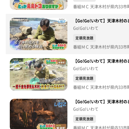
【Go!Go!いわて】天津木村
Go!Go!いわて
定額見放題
【Go!Go!いわて】天津木村
Go!Go!いわて
定額見放題
【Go!Go!いわて】天津木村
Go!Go!いわて
定額見放題