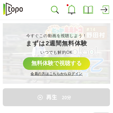
今すぐこの動画を視聴しよう！
まずは2週間無料体験
いつでも解約OK
無料体験で視聴する
会員の方はこちらからログイン
再生
20
分