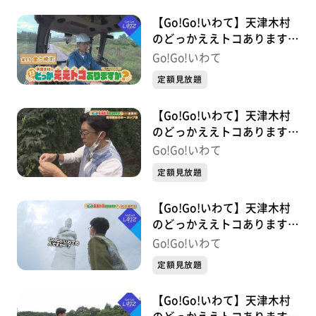
【Go!Go!いわて】天津木村
のどっかええトコあります
か？ 2周目 #11 金ケ崎町
Go!Go!いわて
定額見放題
【Go!Go!いわて】天津木村
のどっかええトコあります
か？ #11 遠野市
Go!Go!いわて
定額見放題
【Go!Go!いわて】天津木村
のどっかええトコあります
か？ #10 釜石市
Go!Go!いわて
定額見放題
【Go!Go!いわて】天津木村