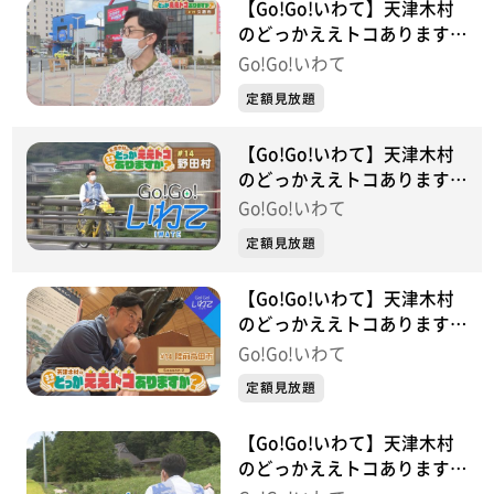
【Go!Go!いわて】天津木村
のどっかええトコあります
か？ #15 久慈市
Go!Go!いわて
定額見放題
【Go!Go!いわて】天津木村
のどっかええトコあります
か？ #14 野田村
Go!Go!いわて
定額見放題
【Go!Go!いわて】天津木村
のどっかええトコあります
か？ 2周目 #14 陸前高田市
Go!Go!いわて
定額見放題
【Go!Go!いわて】天津木村
のどっかええトコあります