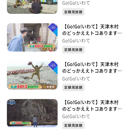
か？ #21 大船渡市
Go!Go!いわて
定額見放題
【Go!Go!いわて】天津木村
のどっかええトコあります
か？ 2周目 #20 洋野町
Go!Go!いわて
定額見放題
【Go!Go!いわて】天津木村
のどっかええトコあります
か？ #20 洋野町
Go!Go!いわて
定額見放題
【Go!Go!いわて】天津木村
のどっかええトコあります
か？ 2周目 #2 軽米町
Go!Go!いわて
定額見放題