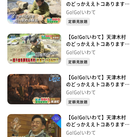
のどっかええトコあります
か？ #27 田野畑村
Go!Go!いわて
定額見放題
【Go!Go!いわて】天津木村
のどっかええトコあります
か？ #26 岩泉町
Go!Go!いわて
定額見放題
【Go!Go!いわて】天津木村
のどっかええトコあります
か？ #25 紫波町
Go!Go!いわて
定額見放題
【Go!Go!いわて】天津木村
のどっかええトコあります
か？ 2周目 #24 葛巻町
Go!Go!いわて