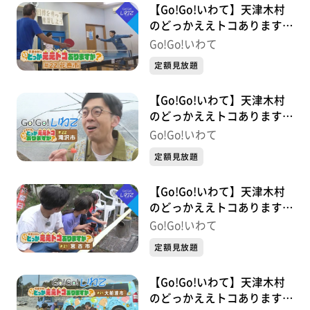
【Go!Go!いわて】天津木村
のどっかええトコあります
か？ 2周目 #22 花巻市
Go!Go!いわて
定額見放題
【Go!Go!いわて】天津木村
のどっかええトコあります
か？ #22 滝沢市
Go!Go!いわて
定額見放題
【Go!Go!いわて】天津木村
のどっかええトコあります
か？ 2周目 #21 宮古市
Go!Go!いわて
定額見放題
【Go!Go!いわて】天津木村
のどっかええトコあります