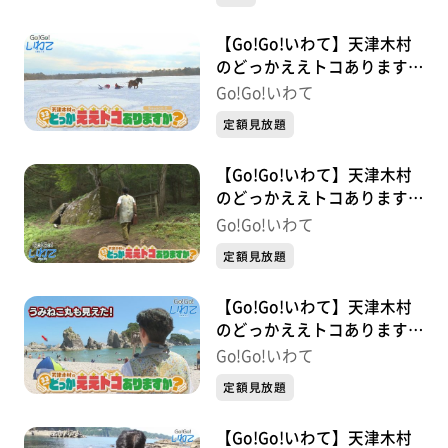
【Go!Go!いわて】天津木村
のどっかええトコあります
か？ 2周目 #3 滝沢市
Go!Go!いわて
定額見放題
【Go!Go!いわて】天津木村
のどっかええトコあります
か？ #29 花巻市
Go!Go!いわて
定額見放題
【Go!Go!いわて】天津木村
のどっかええトコあります
か？ #28 宮古市
Go!Go!いわて
定額見放題
【Go!Go!いわて】天津木村