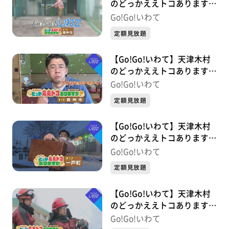
のどっかええトコあります
か？ #18 奥州市
Go!Go!いわて
定額見放題
【Go!Go!いわて】天津木村
のどっかええトコあります
か？ 2周目 #18 奥州市
Go!Go!いわて
定額見放題
【Go!Go!いわて】天津木村
のどっかええトコあります
か？ #17 一戸町
Go!Go!いわて
定額見放題
【Go!Go!いわて】天津木村
のどっかええトコあります
か？ 2周目 #17 矢巾町
Go!Go!いわて