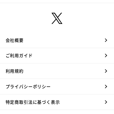
会社概要
ご利用ガイド
利用規約
プライバシーポリシー
特定商取引法に基づく表示