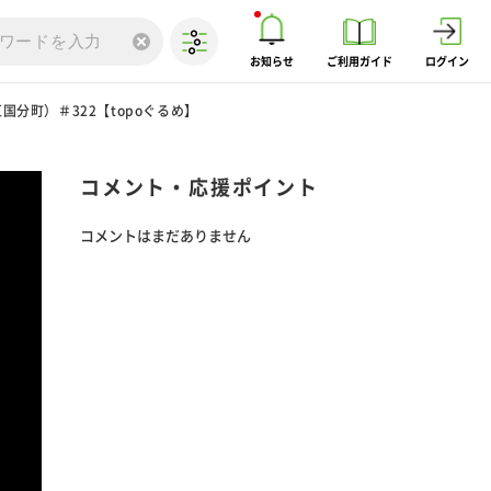
お知らせ
ご利用ガイド
ログイン
分町）＃322【topoぐるめ】
コメント・応援ポイント
コメントはまだありません