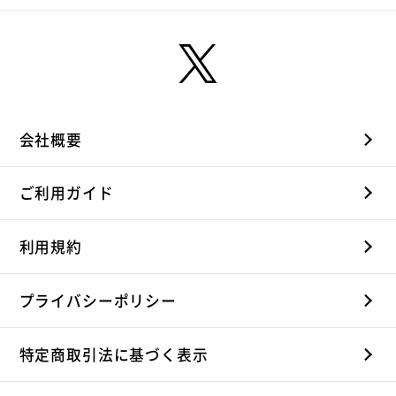
会社概要
ご利用ガイド
利用規約
プライバシーポリシー
特定商取引法に基づく表示