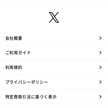
会社概要
ご利用ガイド
利用規約
プライバシーポリシー
特定商取引法に基づく表示