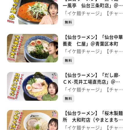
一風亭 仙台三条町店」＠青
葉区三条町
「イケ麺チャージ」【チャー
ジ！】
無料
【仙台ラーメン】「仙台中華
蕎麦 仁屋」＠青葉区本町
「イケ麺チャージ」【チャー
ジ！】
無料
【仙台ラーメン】「だし廊-
ＣＫ-荒井工場直売店」＠若
林区荒井
「イケ麺チャージ」【チャー
ジ！】
無料
【仙台ラーメン】「桜木製麺
所 大和町店（やまとまちて
ん）」＠若林区大和町
「イケ麺チャージ」【チャー