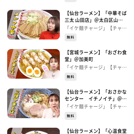
【仙台ラーメン】「中華そば
三太 山田店」＠太白区山田
上ノ台町
「イケ麺チャージ」【チャー
ジ！】
無料
【宮城ラーメン】「おざわ食
堂」＠加美町
「イケ麺チャージ」【チャー
ジ！】
無料
【仙台ラーメン】「おさかな
センター イチノイチ」＠青
葉区本町
「イケ麺チャージ」【チャー
ジ！】
無料
【仙台ラーメン】「心温食堂