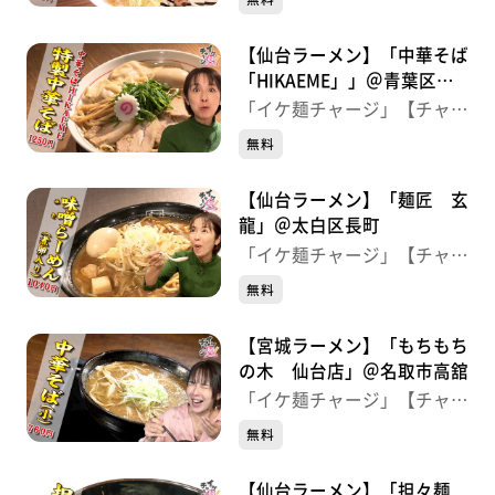
【仙台ラーメン】「中華そば
「HIKAEME」」＠青葉区一
番町
「イケ麺チャージ」【チャー
ジ！】
無料
【仙台ラーメン】「麺匠 玄
龍」＠太白区長町
「イケ麺チャージ」【チャー
ジ！】
無料
【宮城ラーメン】「もちもち
の木 仙台店」＠名取市高舘
「イケ麺チャージ」【チャー
ジ！】
無料
【仙台ラーメン】「担々麺