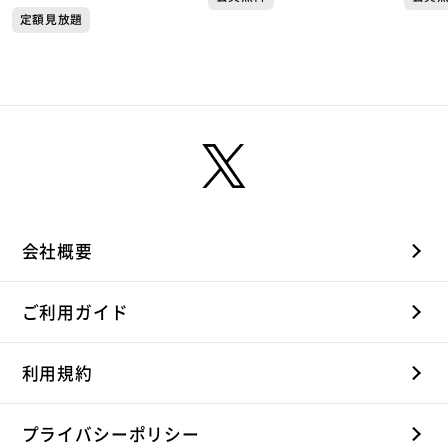
駅前店
定額見放題
会社概要
ご利用ガイド
利用規約
プライバシーポリシー