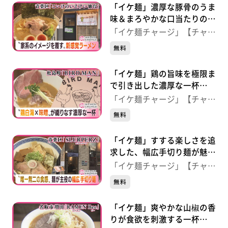
「イケ麺」濃厚な豚骨のうま
味＆まろやかな口当たりの家
系ラーメン！ 【こいけのい
「イケ麺チャージ」【チャー
えけい 仙台】（仙台・青葉
ジ！】
無料
区）
「イケ麺」鶏の旨味を極限ま
で引き出した濃厚な一杯
【BIRD MAN（バードマ
「イケ麺チャージ」【チャー
ン）】 （宮城・松島）
ジ！】
無料
「イケ麺」すする楽しさを追
求した、幅広手切り麺が魅力
の一杯 【スラーパーズ】
「イケ麺チャージ」【チャー
（仙台市青葉区）
ジ！】
無料
「イケ麺」爽やかな山椒の香
りが食欲を刺激する一杯