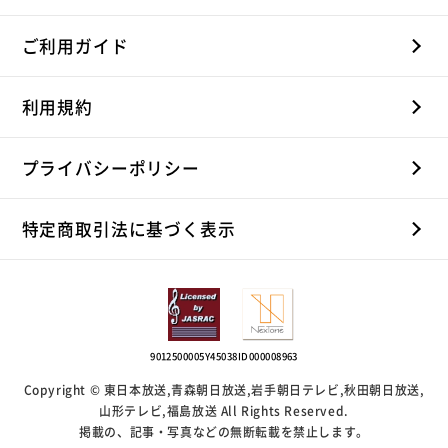
ご利用ガイド
利用規約
プライバシーポリシー
特定商取引法に基づく表示
9012500005Y45038
ID000008963
Copyright © 東日本放送,青森朝日放送,岩手朝日テレビ,秋田朝日放送,
山形テレビ,福島放送 All Rights Reserved.
掲載の、記事・写真などの無断転載を禁止します。