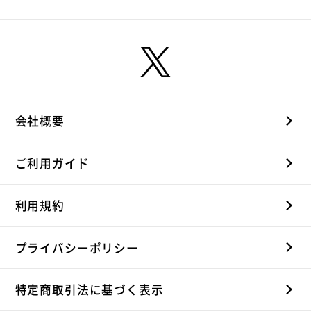
会社概要
ご利用ガイド
利用規約
プライバシーポリシー
特定商取引法に基づく表示