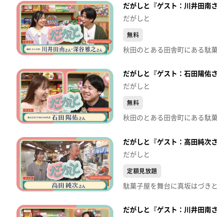
だがしと『ゲスト：川井田南さ
だがしと
無料
だがしと『ゲスト：石田陽佑さん
だがしと
無料
だがしと『ゲスト：高田純次さん
だがしと
定額見放題
だがしと『ゲスト：川井田南さ