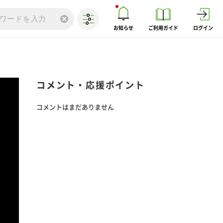
お知らせ
ご利用ガイド
ログイン
コメント・応援ポイント
コメントはまだありません