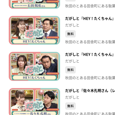
だがしと『HEY！たくちゃん』（
だがしと
無料
だがしと『HEY！たくちゃん』（
だがしと
無料
だがしと『佐々木孔明さん（レッ
だがしと
無料