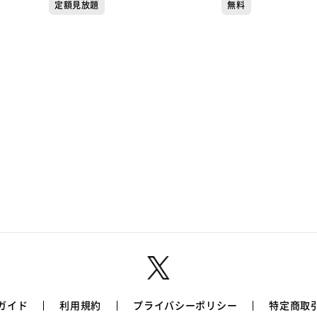
定額見放題
無料
ガイド
利用規約
プライバシーポリシー
特定商取