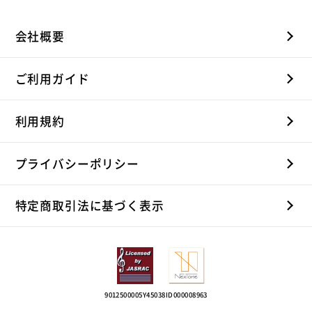
会社概要
ご利用ガイド
利用規約
プライバシーポリシー
特定商取引法に基づく表示
9012500005Y45038
ID000008963