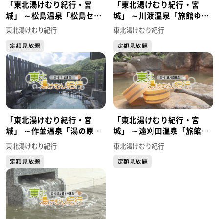
「東北湯けむり紀行・宮
「東北湯けむり紀行・宮
城」 ～松島温泉「松島セン
城」 ～川渡温泉「旅館ゆ
チュリーホテル」～
さ」～
東北湯けむり紀行
東北湯けむり紀行
定額見放題
定額見放題
「東北湯けむり紀行・宮
「東北湯けむり紀行・宮
城」 ～作並温泉「湯の原ホ
城」 ～遠刈田温泉「旅館源
テル」～
兵衛」～
東北湯けむり紀行
東北湯けむり紀行
定額見放題
定額見放題