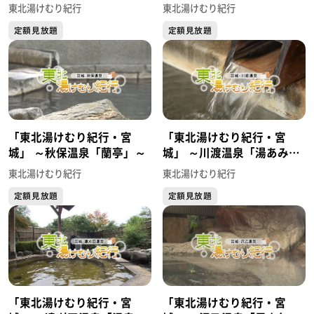
流辿」～
館」～
東北湯けむり紀行
東北湯けむり紀行
定額見放題
定額見放題
「東北湯けむり紀行・宮
「東北湯けむり紀行・宮
城」 ～秋保温泉「蘭亭」～
城」 ～川渡温泉「湯あみの
宿ぬまくら」～
東北湯けむり紀行
東北湯けむり紀行
定額見放題
定額見放題
「東北湯けむり紀行・宮
「東北湯けむり紀行・宮