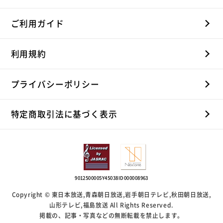
ご利用ガイド
利用規約
プライバシーポリシー
特定商取引法に基づく表示
9012500005Y45038
ID000008963
Copyright © 東日本放送,青森朝日放送,岩手朝日テレビ,秋田朝日放送,
山形テレビ,福島放送 All Rights Reserved.
掲載の、記事・写真などの無断転載を禁止します。