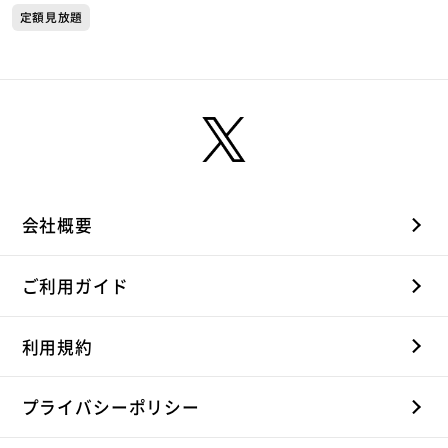
定額見放題
会社概要
ご利用ガイド
利用規約
プライバシーポリシー