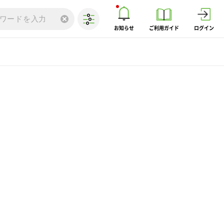
お知らせ
ご利用ガイド
ログイン