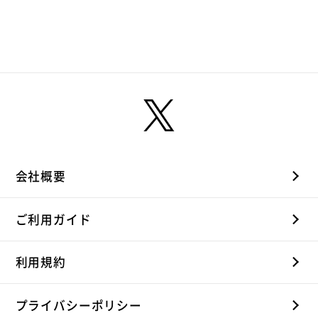
会社概要
ご利用ガイド
利用規約
プライバシーポリシー