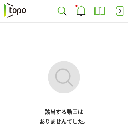
該当する動画は
ありませんでした。