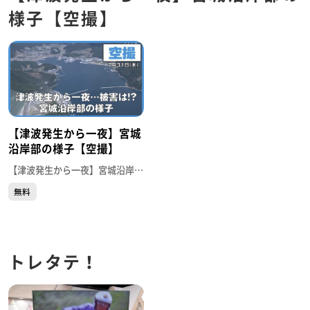
様子【空撮】
【津波発生から一夜】宮城
沿岸部の様子【空撮】
【津波発生から一夜】宮城沿岸部の様子【空撮】
無料
トレタテ！