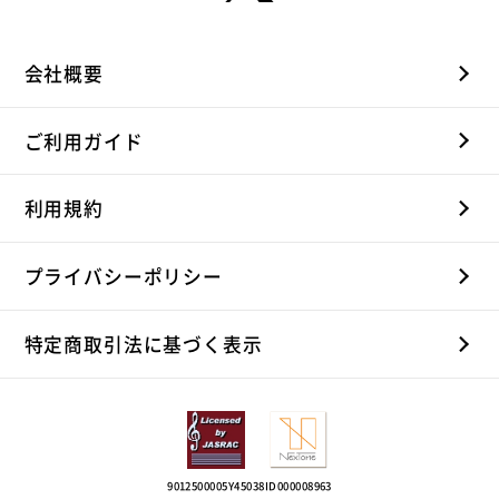
会社概要
ご利用ガイド
利用規約
プライバシーポリシー
特定商取引法に基づく表示
9012500005Y45038
ID000008963