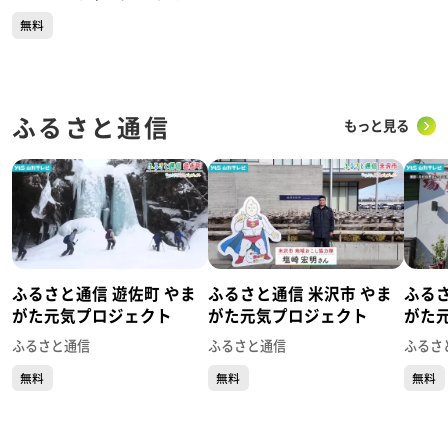
～
無料
ふるさと通信
もっと見る
ふるさと通信 遊佐町 やま
ふるさと通信 米沢市 やま
ふるさ
がた元気プロジェクト
がた元気プロジェクト
がた
ふるさと通信
ふるさと通信
ふるさ
無料
無料
無料