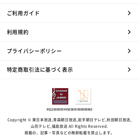
ご利用ガイド
利用規約
プライバシーポリシー
特定商取引法に基づく表示
9012500005Y45038
ID000008963
Copyright © 東日本放送,青森朝日放送,岩手朝日テレビ,秋田朝日放送,
山形テレビ,福島放送 All Rights Reserved.
掲載の、記事・写真などの無断転載を禁止します。