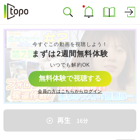
今すぐこの動画を視聴しよう！
まずは2週間無料体験
いつでも解約OK
無料体験で視聴する
会員の方はこちらからログイン
再生
16
分