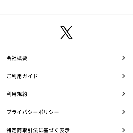
会社概要
ご利用ガイド
利用規約
プライバシーポリシー
特定商取引法に基づく表示