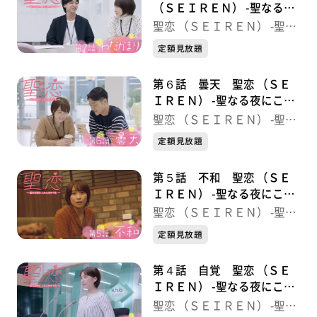
（ＳＥＩＲＥＮ） -聖なる夜
にこたえあわせを-
聖恋 （ＳＥＩＲＥＮ） -聖な
る夜にこたえあわせを-
定額見放題
第６話 曇天 聖恋 （ＳＥ
ＩＲＥＮ） -聖なる夜にこた
えあわせを-
聖恋 （ＳＥＩＲＥＮ） -聖な
る夜にこたえあわせを-
定額見放題
第５話 不和 聖恋 （ＳＥ
ＩＲＥＮ） -聖なる夜にこた
えあわせを-
聖恋 （ＳＥＩＲＥＮ） -聖な
る夜にこたえあわせを-
定額見放題
第４話 自覚 聖恋 （ＳＥ
ＩＲＥＮ） -聖なる夜にこた
えあわせを-
聖恋 （ＳＥＩＲＥＮ） -聖な