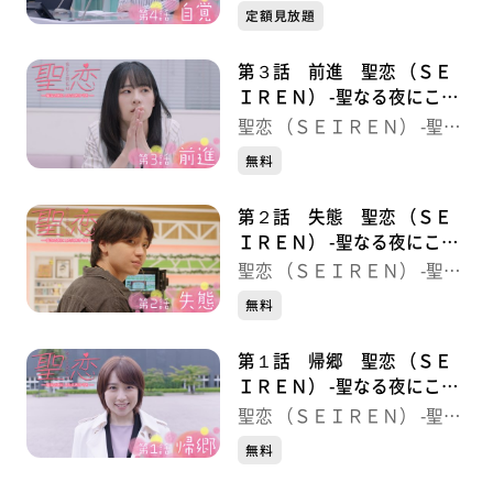
る夜にこたえあわせを-
定額見放題
第３話 前進 聖恋 （ＳＥ
ＩＲＥＮ） -聖なる夜にこた
えあわせを-
聖恋 （ＳＥＩＲＥＮ） -聖な
る夜にこたえあわせを-
無料
第２話 失態 聖恋 （ＳＥ
ＩＲＥＮ） -聖なる夜にこた
えあわせを-
聖恋 （ＳＥＩＲＥＮ） -聖な
る夜にこたえあわせを-
無料
第１話 帰郷 聖恋 （ＳＥ
ＩＲＥＮ） -聖なる夜にこた
えあわせを-
聖恋 （ＳＥＩＲＥＮ） -聖な
る夜にこたえあわせを-
無料