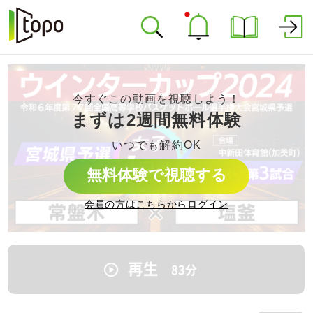
今すぐこの動画を視聴しよう！
まずは2週間無料体験
いつでも解約OK
無料体験で視聴する
会員の方はこちらからログイン
再生
83
分