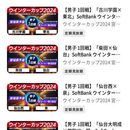
【男子 1回戦】「古川学園×
東北」SoftBank ウインター
カップ2024 宮城県予選
ウインターカップ2024 宮城
県予選
定額見放題
【男子 1回戦】「柴田×仙
台」SoftBank ウインターカ
ップ2024 宮城県予選
ウインターカップ2024 宮城
県予選
定額見放題
【男子 1回戦】「仙台西×
泉」SoftBank ウインターカ
ップ2024 宮城県予選
ウインターカップ2024 宮城
県予選
定額見放題
【男子 1回戦】「仙台大明成