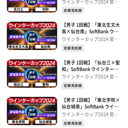
ップ2024 宮城県予選
ウインターカップ2024 宮城
県予選
定額見放題
【男子 1回戦】「東北生文大
高×仙台南」SoftBank ウイ
ンターカップ2024 宮城県予
ウインターカップ2024 宮城
選
県予選
定額見放題
【男子 1回戦】「仙台三×聖
和」SoftBank ウインターカ
ップ2024 宮城県予選
ウインターカップ2024 宮城
県予選
定額見放題
【男子 1回戦】「東北学院×
仙台城南」SoftBank ウイン
ターカップ2024 宮城県予選
ウインターカップ2024 宮城
県予選
定額見放題