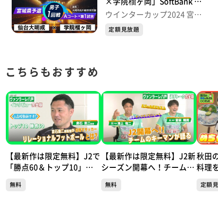
×学院榴ヶ岡」SoftBank ウ
インターカップ2024 宮城県
ウインターカップ2024 宮城
予選
県予選
定額見放題
こちらもおすすめ
【最新作は限定無料】J2で
【最新作は限定無料】J2新
秋田
「勝点60＆トップ10」目
シーズン開幕へ！チーム得
料理を
指す！ 元高校教師の倉石
票数1位の澤上選手とフェ
編①
無料
無料
定額
圭二新監督が掲げる「リレ
アプレー賞受賞の音泉選手
〇〇
ーショナルフットボール」
が語る ヴァンラーレ八戸
とは？ J2ヴァンラーレ八
トーク完全版