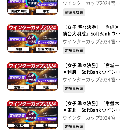
ターカップ2024 宮城県予選
ウインターカップ2024 宮城
県予選
定額見放題
【女子 準々決勝】「尚絅×
仙台大明成」SoftBank ウイ
ンターカップ2024 宮城県予
ウインターカップ2024 宮城
選
県予選
定額見放題
【女子 準々決勝】「宮城一
×利府」SoftBank ウインタ
ーカップ2024 宮城県予選
ウインターカップ2024 宮城
県予選
定額見放題
【女子 準々決勝】「常盤木
×東北」SoftBank ウインタ
ーカップ2024 宮城県予選
ウインターカップ2024 宮城
県予選
定額見放題