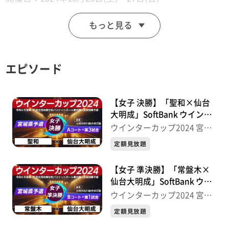
開催場所：大崎市古川総合体育館／中新田体育館
もっと見る
#東日本放送 #スポーツ #高校バスケ #宮城
エピソード
【女子 決勝】「聖和×仙台
大明成」SoftBank ウインタ
ーカップ2024 宮城県予選
ウインターカップ2024 宮城
県予選
定額見放題
【女子 準決勝】「常盤木×
仙台大明成」SoftBank ウイ
ンターカップ2024 宮城県予
ウインターカップ2024 宮城
選
県予選
定額見放題