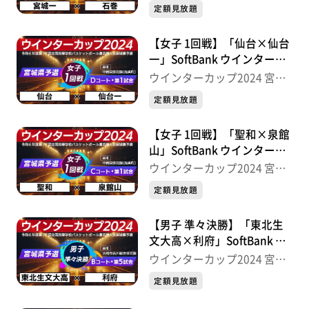
県予選
定額見放題
【女子 1回戦】「仙台×仙台
一」SoftBank ウインターカ
ップ2024 宮城県予選
ウインターカップ2024 宮城
県予選
定額見放題
【女子 1回戦】「聖和×泉館
山」SoftBank ウインターカ
ップ2024 宮城県予選
ウインターカップ2024 宮城
県予選
定額見放題
【男子 準々決勝】「東北生
文大高×利府」SoftBank ウ
インターカップ2024 宮城県
ウインターカップ2024 宮城
予選
県予選
定額見放題