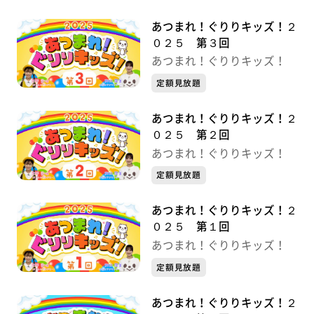
あつまれ！ぐりりキッズ！２
０２５ 第３回
あつまれ！ぐりりキッズ！
定額見放題
あつまれ！ぐりりキッズ！２
０２５ 第２回
あつまれ！ぐりりキッズ！
定額見放題
あつまれ！ぐりりキッズ！２
０２５ 第１回
あつまれ！ぐりりキッズ！
定額見放題
あつまれ！ぐりりキッズ！２