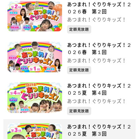
あつまれ！ぐりりキッズ！２
０２６春 第２回
あつまれ！ぐりりキッズ！
定額見放題
あつまれ！ぐりりキッズ！２
０２６春 第１回
あつまれ！ぐりりキッズ！
定額見放題
あつまれ！ぐりりキッズ！２
０２５夏 第４回
あつまれ！ぐりりキッズ！
定額見放題
あつまれ！ぐりりキッズ！２
０２５夏 第３回