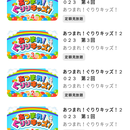
０２３ 第４回
あつまれ！ぐりりキッズ！
定額見放題
あつまれ！ぐりりキッズ！２
０２３ 第３回
あつまれ！ぐりりキッズ！
定額見放題
あつまれ！ぐりりキッズ！２
０２３ 第２回
あつまれ！ぐりりキッズ！
定額見放題
あつまれ！ぐりりキッズ！２
０２３ 第１回
あつまれ！ぐりりキッズ！