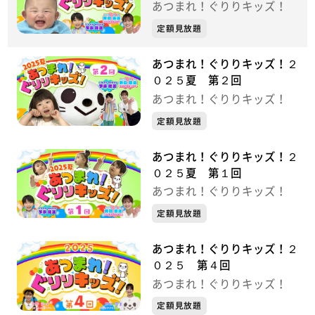
あつまれ！ぐりりキッズ！
定額見放題
あつまれ！ぐりりキッズ！２
０２５夏 第２回
あつまれ！ぐりりキッズ！
定額見放題
あつまれ！ぐりりキッズ！２
０２５夏 第１回
あつまれ！ぐりりキッズ！
定額見放題
あつまれ！ぐりりキッズ！２
０２５ 第４回
あつまれ！ぐりりキッズ！
定額見放題