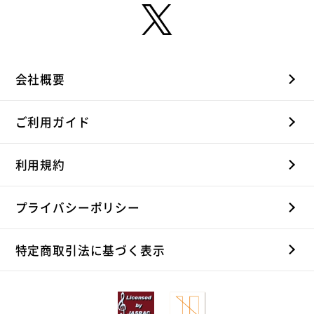
会社概要
ご利用ガイド
利用規約
プライバシーポリシー
特定商取引法に基づく表示