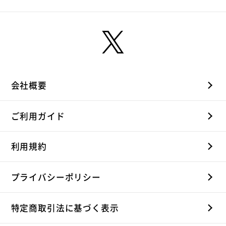
会社概要
ご利用ガイド
利用規約
プライバシーポリシー
特定商取引法に基づく表示