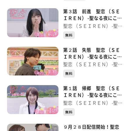
第３話 前進 聖恋 （ＳＥ
ＩＲＥＮ） -聖なる夜にこた
えあわせを-
聖恋 （ＳＥＩＲＥＮ） -聖な
る夜にこたえあわせを-
無料
第２話 失態 聖恋 （ＳＥ
ＩＲＥＮ） -聖なる夜にこた
えあわせを-
聖恋 （ＳＥＩＲＥＮ） -聖な
る夜にこたえあわせを-
無料
第１話 帰郷 聖恋 （ＳＥ
ＩＲＥＮ） -聖なる夜にこた
えあわせを-
聖恋 （ＳＥＩＲＥＮ） -聖な
る夜にこたえあわせを-
無料
９月２８日配信開始！聖恋