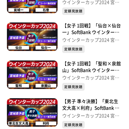
ップ2024 宮城県予選
ウインターカップ2024 宮城
県予選
定額見放題
【女子 1回戦】「仙台×仙台
一」SoftBank ウインターカ
ップ2024 宮城県予選
ウインターカップ2024 宮城
県予選
定額見放題
【女子 1回戦】「聖和×泉館
山」SoftBank ウインターカ
ップ2024 宮城県予選
ウインターカップ2024 宮城
県予選
定額見放題
【男子 準々決勝】「東北生
文大高×利府」SoftBank ウ
インターカップ2024 宮城県
ウインターカップ2024 宮城
予選
県予選
定額見放題