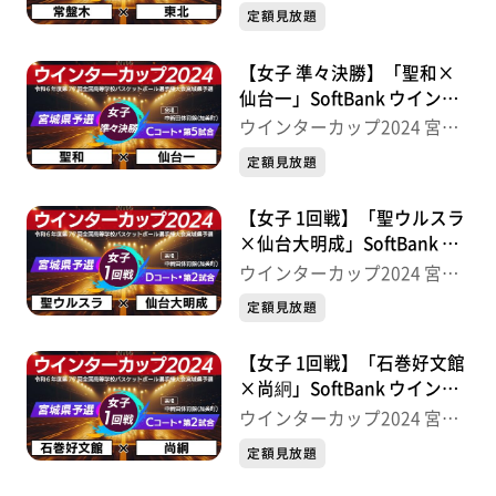
県予選
定額見放題
【女子 準々決勝】「聖和×
仙台一」SoftBank ウインタ
ーカップ2024 宮城県予選
ウインターカップ2024 宮城
県予選
定額見放題
【女子 1回戦】「聖ウルスラ
×仙台大明成」SoftBank ウ
インターカップ2024 宮城県
ウインターカップ2024 宮城
予選
県予選
定額見放題
【女子 1回戦】「石巻好文館
×尚絅」SoftBank ウインタ
ーカップ2024 宮城県予選
ウインターカップ2024 宮城
県予選
定額見放題