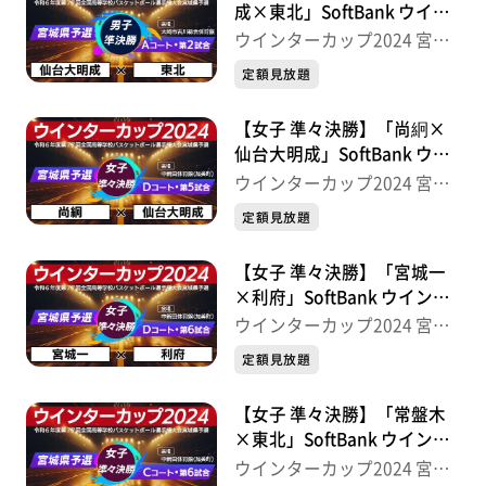
成×東北」SoftBank ウイン
ターカップ2024 宮城県予選
ウインターカップ2024 宮城
県予選
定額見放題
【女子 準々決勝】「尚絅×
仙台大明成」SoftBank ウイ
ンターカップ2024 宮城県予
ウインターカップ2024 宮城
選
県予選
定額見放題
【女子 準々決勝】「宮城一
×利府」SoftBank ウインタ
ーカップ2024 宮城県予選
ウインターカップ2024 宮城
県予選
定額見放題
【女子 準々決勝】「常盤木
×東北」SoftBank ウインタ
ーカップ2024 宮城県予選
ウインターカップ2024 宮城