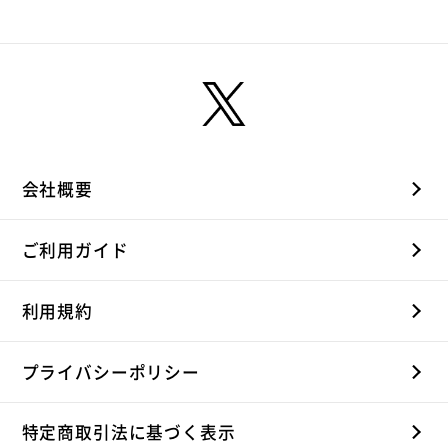
とは？ J2ヴァンラーレ八
戸トーク完全版
会社概要
ご利用ガイド
利用規約
プライバシーポリシー
特定商取引法に基づく表示