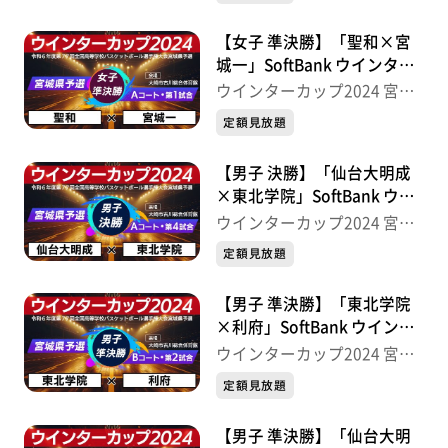
【女子 準決勝】「聖和×宮
城一」SoftBank ウインター
カップ2024 宮城県予選
ウインターカップ2024 宮城
県予選
定額見放題
【男子 決勝】「仙台大明成
×東北学院」SoftBank ウイ
ンターカップ2024 宮城県予
ウインターカップ2024 宮城
選
県予選
定額見放題
【男子 準決勝】「東北学院
×利府」SoftBank ウインタ
ーカップ2024 宮城県予選
ウインターカップ2024 宮城
県予選
定額見放題
【男子 準決勝】「仙台大明