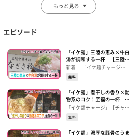
もっと見る
冬に食べたい一杯。
紹介メニュー：中華そば（小）７６０円
エピソード
「イケ麺」三陸の恵み×牛白
湯が調和する一杯 【三陸中
華そば なぎさ橋】 （仙
新着 「イケ麺チャージ」
台・青葉区）
【チャージ！】
無料
「イケ麺」煮干しの香り×動
物系のコク！至福の一杯
【つるちゃんラーメン】
「イケ麺チャージ」【チャー
（仙台・青葉区）
ジ！】
無料
「イケ麺」濃厚な豚骨のうま