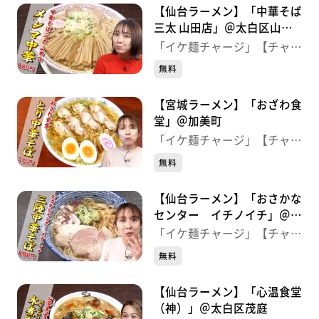
【仙台ラーメン】「中華そば
三太 山田店」＠太白区山田
上ノ台町
「イケ麺チャージ」【チャー
ジ！】
無料
【宮城ラーメン】「おざわ食
堂」＠加美町
「イケ麺チャージ」【チャー
ジ！】
無料
【仙台ラーメン】「おさかな
センター イチノイチ」＠青
葉区本町
「イケ麺チャージ」【チャー
ジ！】
無料
【仙台ラーメン】「心温食堂
（神）」＠太白区茂庭