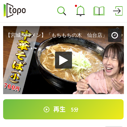
【宮城ラーメン】「もちもちの木 仙台店」＠名取市高舘
再生
5
分