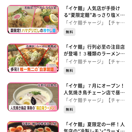
「イケ麺」人気店が手掛け
る“夏限定麺”あっさり塩×魚
介のうま味 【らーめん な
「イケ麺チャージ」【チャー
ると家】（宮城・名取市）
ジ！】
無料
「イケ麺」行列必至の注目店
が登場！３種類のラーメンに
自家製麺 【らーめん喰櫓
「イケ麺チャージ」【チャー
武】（仙台・若林区）
ジ！】
無料
「イケ麺」７月にオープン！
人気焼き鳥チェーン店で昼限
定“鶏白湯” 【白鶏舎】（仙
「イケ麺チャージ」【チャー
台・青葉区）
ジ！】
無料
「イケ麺」夏限定の一杯！人
気店の“冷製レモン”ラーメ