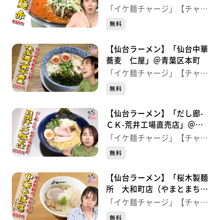
葉区三条町
「イケ麺チャージ」【チャー
ジ！】
無料
【仙台ラーメン】「仙台中華
蕎麦 仁屋」＠青葉区本町
「イケ麺チャージ」【チャー
ジ！】
無料
【仙台ラーメン】「だし廊-
ＣＫ-荒井工場直売店」＠若
林区荒井
「イケ麺チャージ」【チャー
ジ！】
無料
【仙台ラーメン】「桜木製麺
所 大和町店（やまとまちて
ん）」＠若林区大和町
「イケ麺チャージ」【チャー
ジ！】
無料